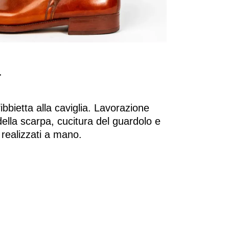
​
ibbietta alla caviglia. Lavorazione
della scarpa, cucitura del guardolo e
 realizzati a mano.