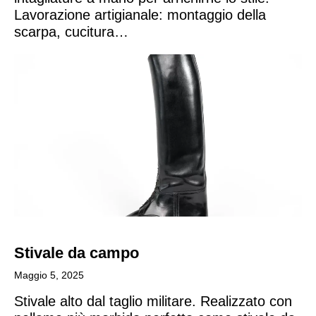
Lavorazione artigianale: montaggio della
scarpa, cucitura…
Stivale da campo​
Maggio 5, 2025
Stivale alto dal taglio militare. Realizzato con