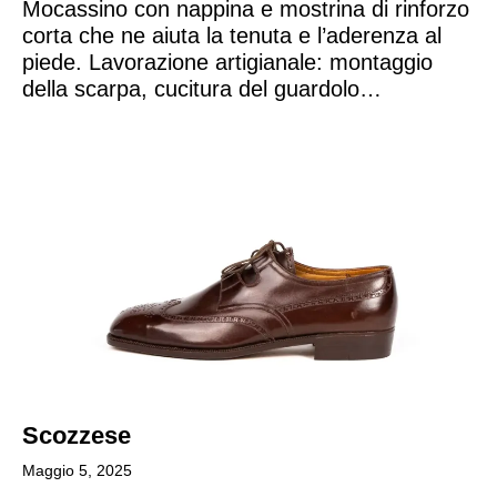
Mocassino con nappina e mostrina di rinforzo
corta che ne aiuta la tenuta e l’aderenza al
piede. Lavorazione artigianale: montaggio
della scarpa, cucitura del guardolo…
Scozzese
Maggio 5, 2025