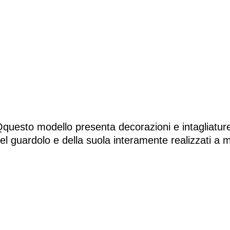
questo modello presenta decorazioni e intagliature 
del guardolo e della suola interamente realizzati a 