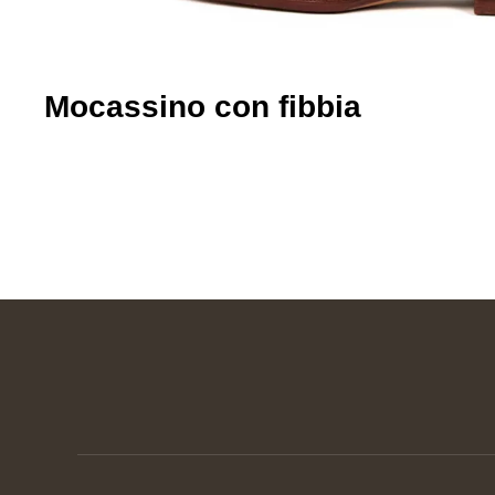
Mocassino con fibbia