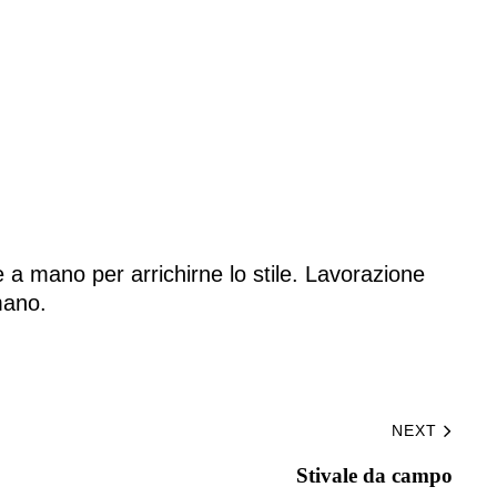
a mano per arrichirne lo stile. Lavorazione
mano.
NEXT
Stivale da campo​