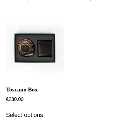
Italiano
Toscano Box
€
230.00
Select options