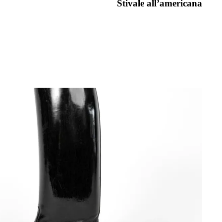
Stivale all’americana​