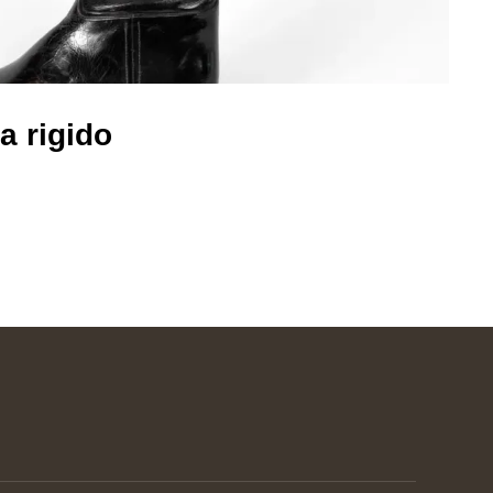
 rigido​