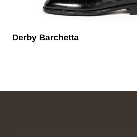
Derby Barchetta​