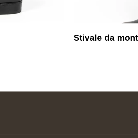
Stivale da monta