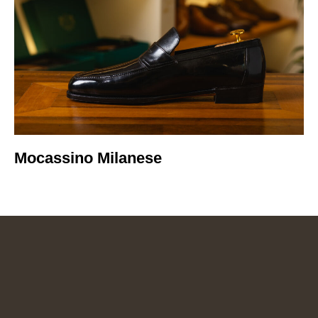
Mocassino Milanese